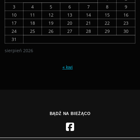
3
4
5
6
7
8
9
10
11
12
13
14
15
16
17
18
19
20
21
22
23
24
25
26
27
28
29
30
31
sierpień 2026
« kwi
BĄDŹ NA BIEŻĄCO