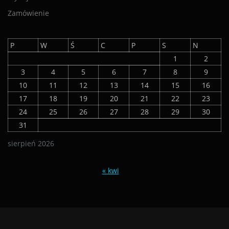
Zamówienie
P
W
Ś
C
P
S
N
1
2
3
4
5
6
7
8
9
10
11
12
13
14
15
16
17
18
19
20
21
22
23
24
25
26
27
28
29
30
31
sierpień 2026
« kwi