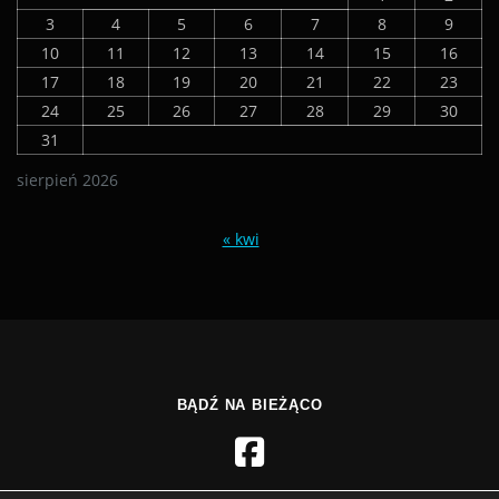
3
4
5
6
7
8
9
10
11
12
13
14
15
16
17
18
19
20
21
22
23
24
25
26
27
28
29
30
31
sierpień 2026
« kwi
BĄDŹ NA BIEŻĄCO