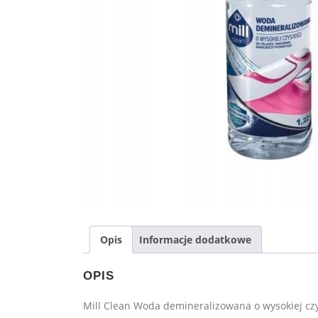
Opis
Informacje dodatkowe
OPIS
Mill Clean Woda demineralizowana o wysokiej cz