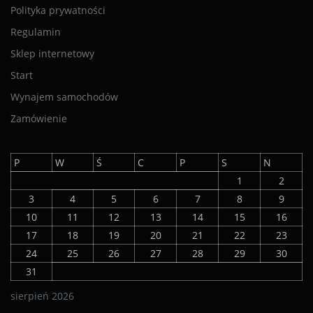
Polityka prywatności
Regulamin
Sklep internetowy
Start
Wynajem samochodów
Zamówienie
P
W
Ś
C
P
S
N
1
2
3
4
5
6
7
8
9
10
11
12
13
14
15
16
17
18
19
20
21
22
23
24
25
26
27
28
29
30
31
sierpień 2026