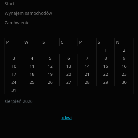
Start
Wynajem samochodów
Zamówienie
P
W
Ś
C
P
S
N
1
2
3
4
5
6
7
8
9
10
11
12
13
14
15
16
17
18
19
20
21
22
23
24
25
26
27
28
29
30
31
sierpień 2026
« kwi